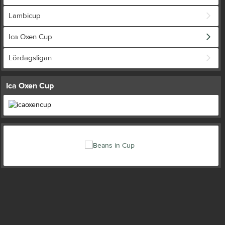
Lambicup
Ica Oxen Cup
Lördagsligan
Ica Oxen Cup